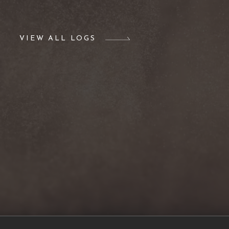
VIEW ALL LOGS